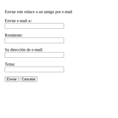
Enviar este enlace a un amigo por e-mail
Enviar e-mail a::
Remitente:
Su dirección de e-mail:
Tema:
Enviar
Cancelar