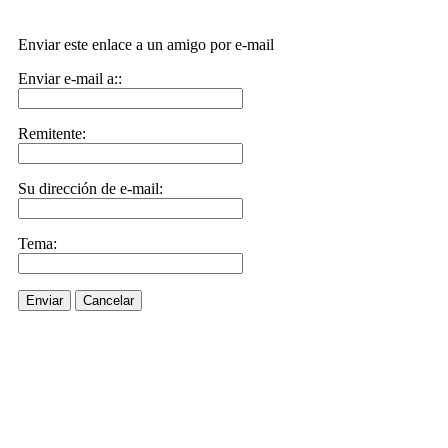
Enviar este enlace a un amigo por e-mail
Enviar e-mail a::
Remitente:
Su dirección de e-mail:
Tema:
Enviar
Cancelar