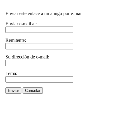
Enviar este enlace a un amigo por e-mail
Enviar e-mail a::
Remitente:
Su dirección de e-mail:
Tema:
Enviar
Cancelar