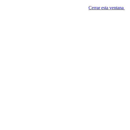
Cerrar esta ventana