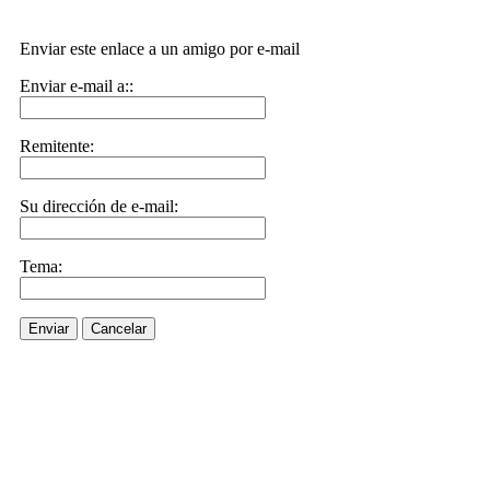
Enviar este enlace a un amigo por e-mail
Enviar e-mail a::
Remitente:
Su dirección de e-mail:
Tema:
Enviar
Cancelar