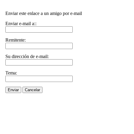
Enviar este enlace a un amigo por e-mail
Enviar e-mail a::
Remitente:
Su dirección de e-mail:
Tema:
Enviar
Cancelar