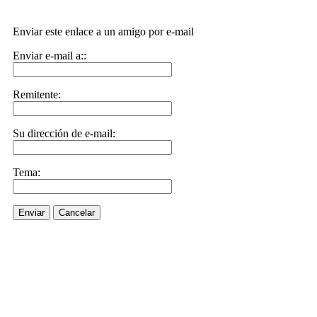
Enviar este enlace a un amigo por e-mail
Enviar e-mail a::
Remitente:
Su dirección de e-mail:
Tema:
Enviar
Cancelar