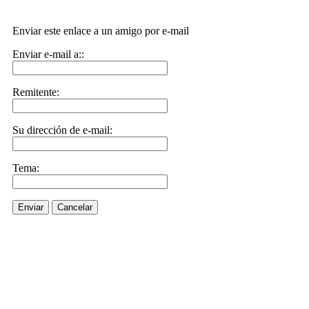
Enviar este enlace a un amigo por e-mail
Enviar e-mail a::
Remitente:
Su dirección de e-mail:
Tema:
Enviar
Cancelar