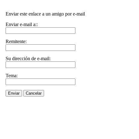
Enviar este enlace a un amigo por e-mail
Enviar e-mail a::
Remitente:
Su dirección de e-mail:
Tema:
Enviar
Cancelar