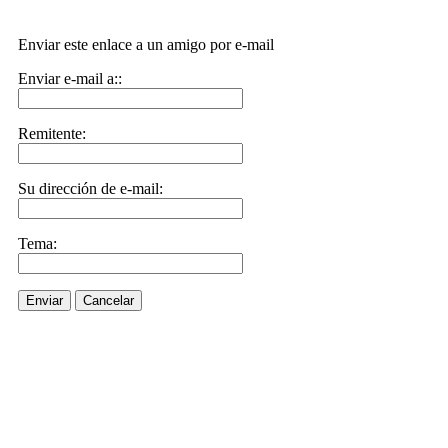
Enviar este enlace a un amigo por e-mail
Enviar e-mail a::
Remitente:
Su dirección de e-mail:
Tema:
Enviar
Cancelar