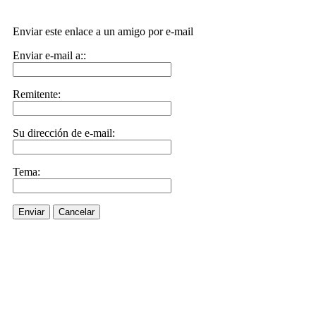
Enviar este enlace a un amigo por e-mail
Enviar e-mail a::
Remitente:
Su dirección de e-mail:
Tema:
Enviar
Cancelar