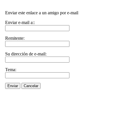
Enviar este enlace a un amigo por e-mail
Enviar e-mail a::
Remitente:
Su dirección de e-mail:
Tema:
Enviar
Cancelar