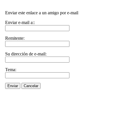
Enviar este enlace a un amigo por e-mail
Enviar e-mail a::
Remitente:
Su dirección de e-mail:
Tema:
Enviar
Cancelar