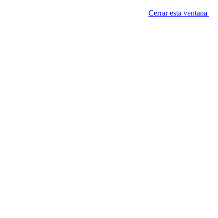
Cerrar esta ventana