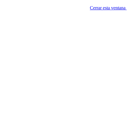
Cerrar esta ventana