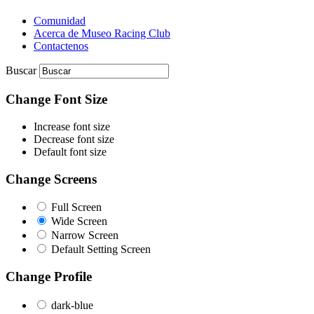
Comunidad
Acerca de Museo Racing Club
Contactenos
Buscar
Change Font Size
Increase font size
Decrease font size
Default font size
Change Screens
Full Screen
Wide Screen
Narrow Screen
Default Setting Screen
Change Profile
dark-blue