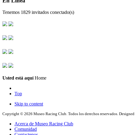
En Linea
Tenemos 1829 invitados conectado(s)
Usted está aquí
Home
Top
Skip to content
Copyright © 2026 Museo Racing Club. Todos los derechos reservados. Designe
Acerca de Museo Racing Club
Comunidad
Contactenos