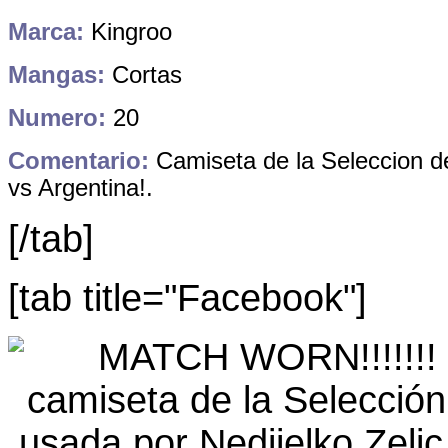
Marca:
Kingroo
Mangas:
Cortas
Numero:
20
Comentario:
Camiseta de la Seleccion de
vs Argentina!.
[/tab]
[tab title="Facebook"]