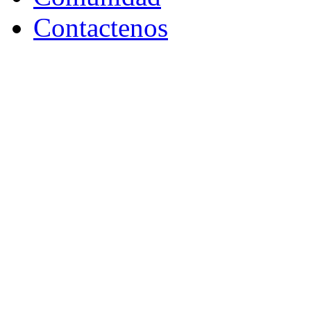
Contactenos