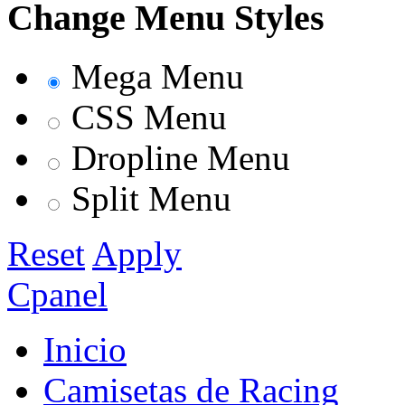
Change Menu Styles
Mega Menu
CSS Menu
Dropline Menu
Split Menu
Reset
Apply
Cpanel
Inicio
Camisetas de Racing