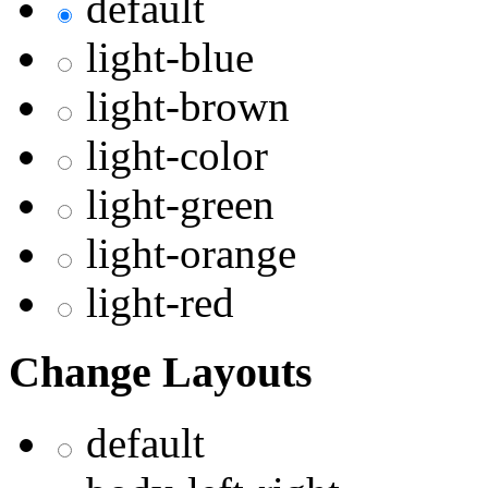
default
light-blue
light-brown
light-color
light-green
light-orange
light-red
Change Layouts
default