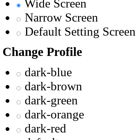
Wide Screen
Narrow Screen
Default Setting Screen
Change Profile
dark-blue
dark-brown
dark-green
dark-orange
dark-red