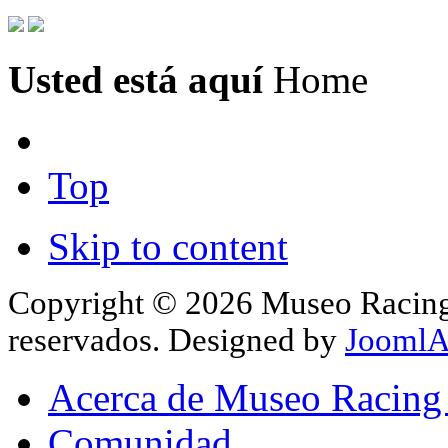
Usted está aquí
Home
Top
Skip to content
Copyright © 2026 Museo Racing 
reservados. Designed by
JoomlA
Acerca de Museo Racing
Comunidad