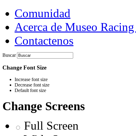
Comunidad
Acerca de Museo Racing
Contactenos
Buscar
Change Font Size
Increase font size
Decrease font size
Default font size
Change Screens
Full Screen