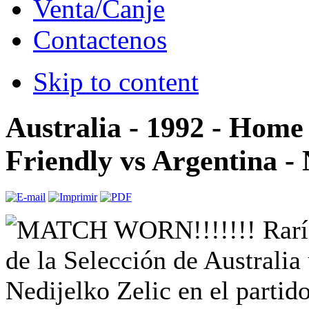
Venta/Canje
Contactenos
Skip to content
Australia - 1992 - Home
Friendly vs Argentina - 