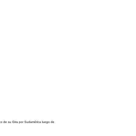
rco de su Gira por Sudamérica luego de