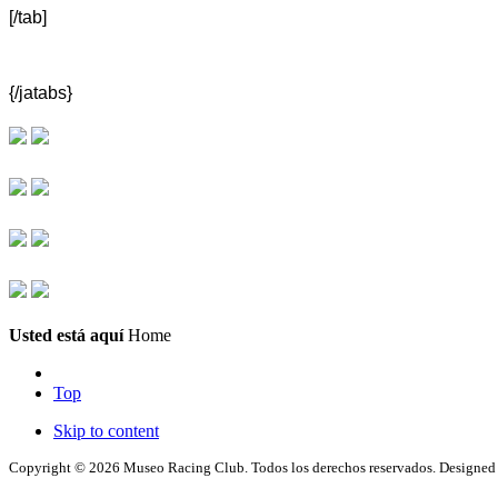
[/tab]
{/jatabs}
Usted está aquí
Home
Top
Skip to content
Copyright © 2026 Museo Racing Club. Todos los derechos reservados. Designe