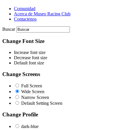
Comunidad
Acerca de Museo Racing Club
Contactenos
Buscar
Change Font Size
Increase font size
Decrease font size
Default font size
Change Screens
Full Screen
Wide Screen
Narrow Screen
Default Setting Screen
Change Profile
dark-blue