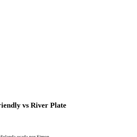
iendly vs River Plate