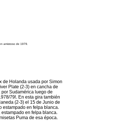
en amistoso de 1979.