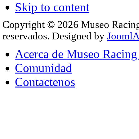
Skip to content
Copyright © 2026 Museo Racing 
reservados. Designed by
JoomlA
Acerca de Museo Racing
Comunidad
Contactenos