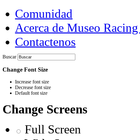
Comunidad
Acerca de Museo Racing
Contactenos
Buscar
Change Font Size
Increase font size
Decrease font size
Default font size
Change Screens
Full Screen