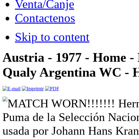
Venta/Canje
Contactenos
Skip to content
Austria - 1977 - Home -
Qualy Argentina WC - 