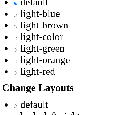
default
light-blue
light-brown
light-color
light-green
light-orange
light-red
Change Layouts
default