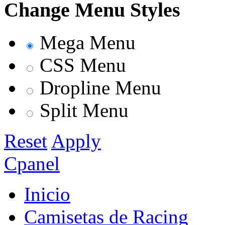
Change Menu Styles
Mega Menu
CSS Menu
Dropline Menu
Split Menu
Reset
Apply
Cpanel
Inicio
Camisetas de Racing