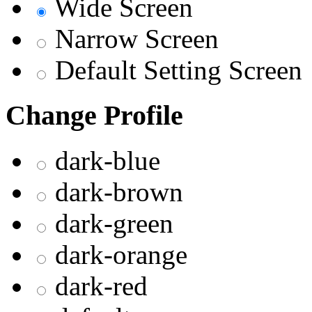
Wide Screen
Narrow Screen
Default Setting Screen
Change Profile
dark-blue
dark-brown
dark-green
dark-orange
dark-red