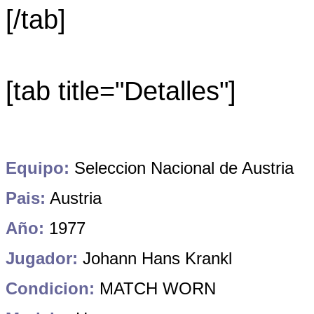
[/tab]
[tab title="Detalles"]
Equipo:
Seleccion Nacional de Austria
Pais:
Austria
Año:
1977
Jugador:
Johann Hans Krankl
Condicion:
MATCH WORN