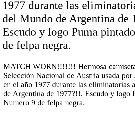
MATCH WORN!!!!!!! Hermosa camiseta
Selección Nacional de Austria usada po
en el año 1977 durante las eliminatorias
de Argentina de 1977?!!. Escudo y logo 
Numero 9 de felpa negra.