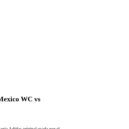
 Mexico WC vs