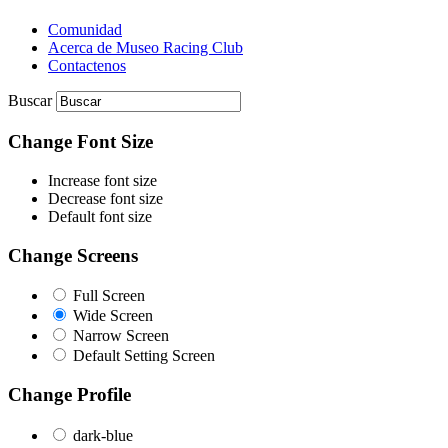
Comunidad
Acerca de Museo Racing Club
Contactenos
Buscar
Change Font Size
Increase font size
Decrease font size
Default font size
Change Screens
Full Screen
Wide Screen
Narrow Screen
Default Setting Screen
Change Profile
dark-blue