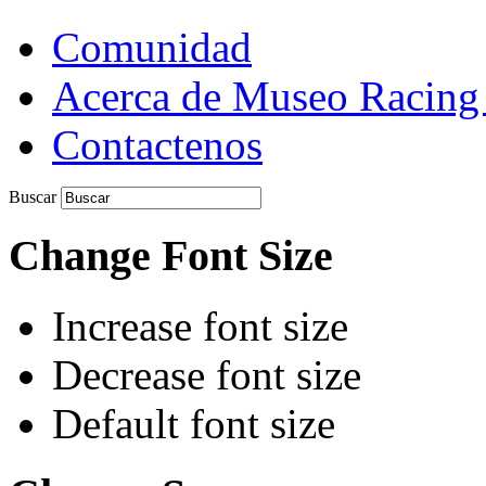
Comunidad
Acerca de Museo Racing
Contactenos
Buscar
Change Font Size
Increase font size
Decrease font size
Default font size