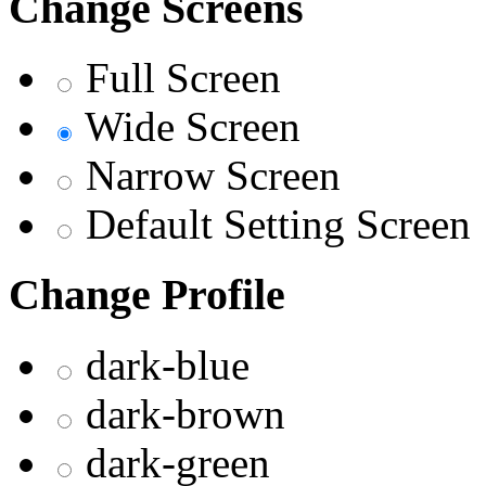
Change Screens
Full Screen
Wide Screen
Narrow Screen
Default Setting Screen
Change Profile
dark-blue
dark-brown
dark-green