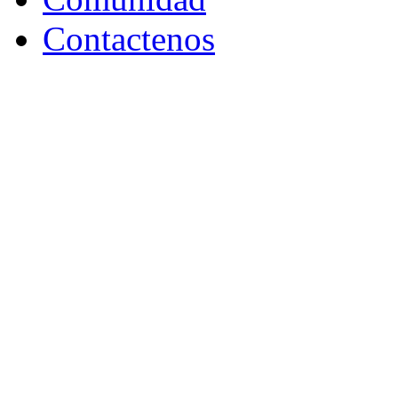
Contactenos