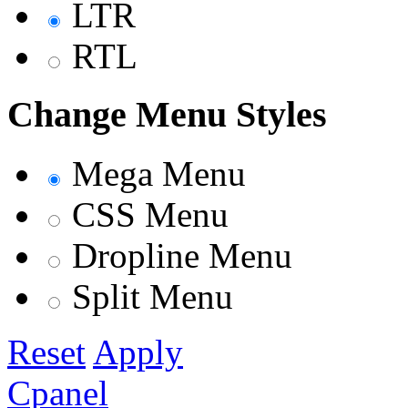
LTR
RTL
Change Menu Styles
Mega Menu
CSS Menu
Dropline Menu
Split Menu
Reset
Apply
Cpanel