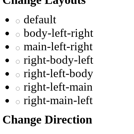
default
body-left-right
main-left-right
right-body-left
right-left-body
right-left-main
right-main-left
Change Direction