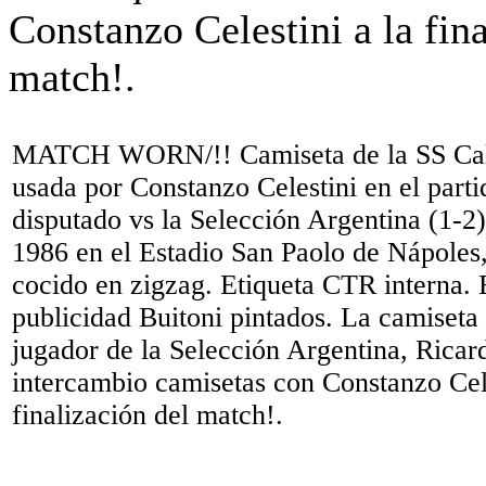
MATCH WORN/!! Camiseta de la SS Calci
usada por Constanzo Celestini en el part
disputado vs la Selección Argentina (1-2)
1986 en el Estadio San Paolo de Nápoles,
cocido en zigzag. Etiqueta CTR interna. 
publicidad Buitoni pintados. La camiseta 
jugador de la Selección Argentina, Ricar
intercambio camisetas con Constanzo Cele
finalización del match!.