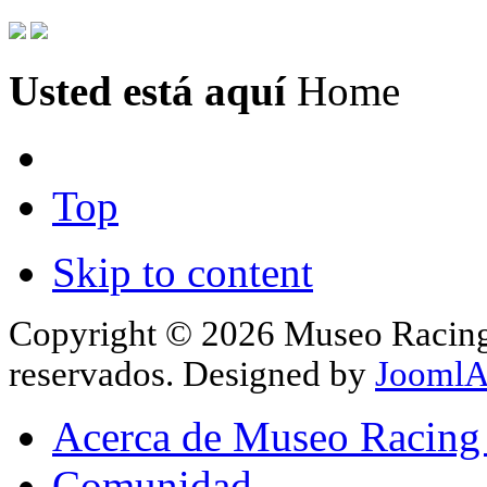
Usted está aquí
Home
Top
Skip to content
Copyright © 2026 Museo Racing 
reservados. Designed by
JoomlA
Acerca de Museo Racing
Comunidad