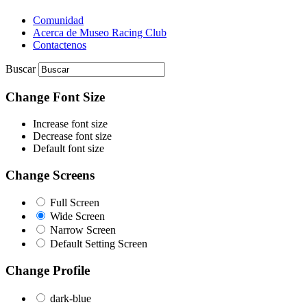
Comunidad
Acerca de Museo Racing Club
Contactenos
Buscar
Change Font Size
Increase font size
Decrease font size
Default font size
Change Screens
Full Screen
Wide Screen
Narrow Screen
Default Setting Screen
Change Profile
dark-blue