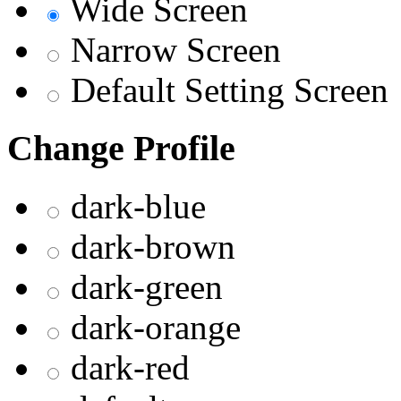
Wide Screen
Narrow Screen
Default Setting Screen
Change Profile
dark-blue
dark-brown
dark-green
dark-orange
dark-red