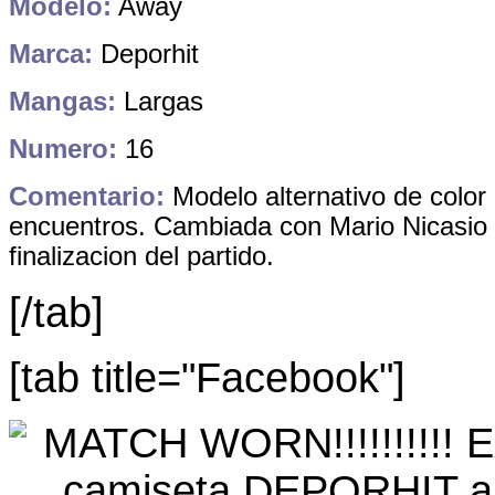
Modelo:
Away
Marca:
Deporhit
Mangas:
Largas
Numero:
16
Comentario:
Modelo alternativo de color
encuentros. Cambiada con Mario Nicasio 
finalizacion del partido.
[/tab]
[tab title="Facebook"]