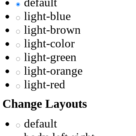
default
light-blue
light-brown
light-color
light-green
light-orange
light-red
Change Layouts
default