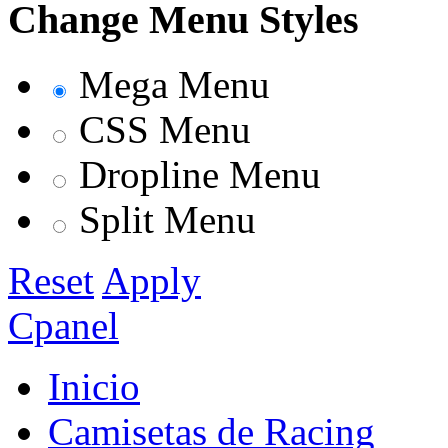
Change Menu Styles
Mega Menu
CSS Menu
Dropline Menu
Split Menu
Reset
Apply
Cpanel
Inicio
Camisetas de Racing