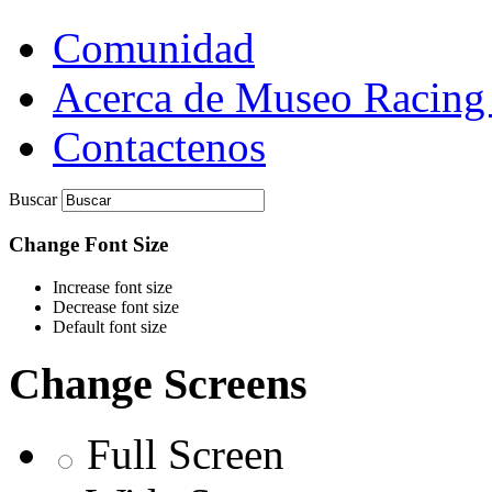
Comunidad
Acerca de Museo Racing
Contactenos
Buscar
Change Font Size
Increase font size
Decrease font size
Default font size
Change Screens
Full Screen