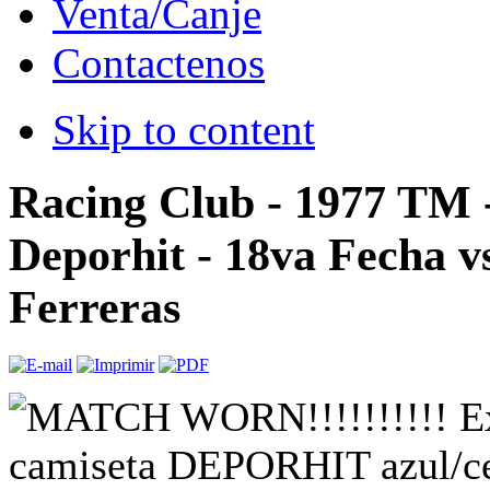
Venta/Canje
Contactenos
Skip to content
Racing Club - 1977 TM 
Deporhit - 18va Fecha v
Ferreras