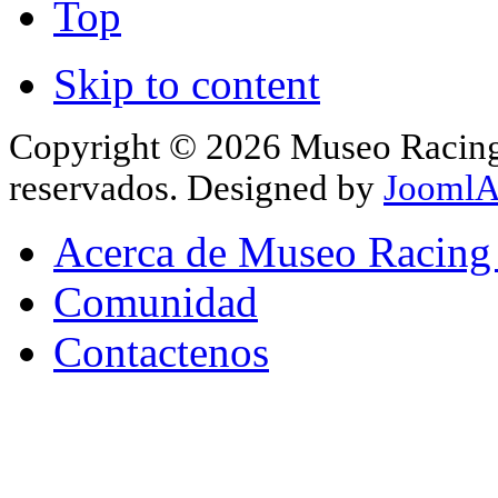
Top
Skip to content
Copyright © 2026 Museo Racing 
reservados. Designed by
JoomlA
Acerca de Museo Racing
Comunidad
Contactenos