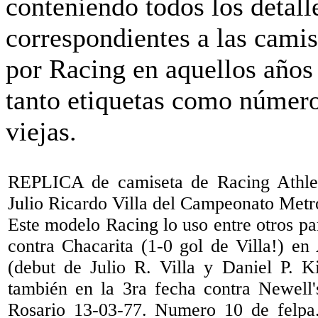
REPLICA de camiseta de Racing Athlet
Julio Ricardo Villa del Campeonato Metr
Este modelo Racing lo uso entre otros par
contra Chacarita (1-0 gol de Villa!) en
(debut de Julio R. Villa y Daniel P. Ki
también en la 3ra fecha contra Newell
Rosario 13-03-77. Numero 10 de felpa.