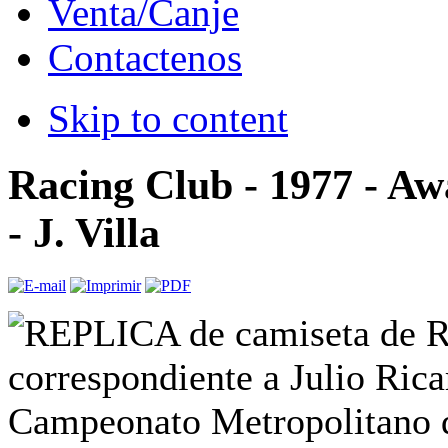
Venta/Canje
Contactenos
Skip to content
Racing Club - 1977 - Aw
- J. Villa