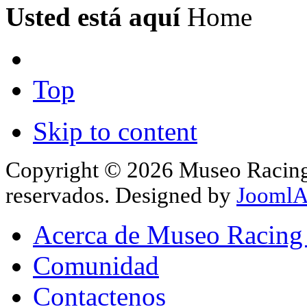
Usted está aquí
Home
Top
Skip to content
Copyright © 2026 Museo Racing 
reservados. Designed by
JoomlA
Acerca de Museo Racing
Comunidad
Contactenos