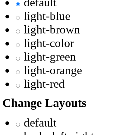
default
light-blue
light-brown
light-color
light-green
light-orange
light-red
Change Layouts
default