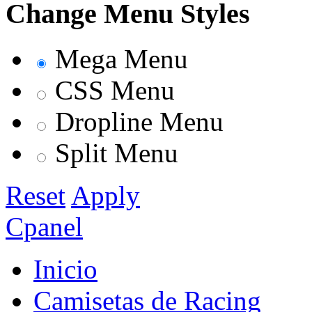
Change Menu Styles
Mega Menu
CSS Menu
Dropline Menu
Split Menu
Reset
Apply
Cpanel
Inicio
Camisetas de Racing