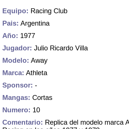
Equipo:
Racing Club
Pais:
Argentina
Año:
1977
Jugador:
Julio Ricardo Villa
Modelo:
Away
Marca:
Athleta
Sponsor:
-
Mangas:
Cortas
Numero:
10
Comentario:
Replica del modelo marca A