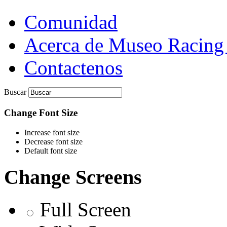
Comunidad
Acerca de Museo Racing
Contactenos
Buscar
Change Font Size
Increase font size
Decrease font size
Default font size
Change Screens
Full Screen