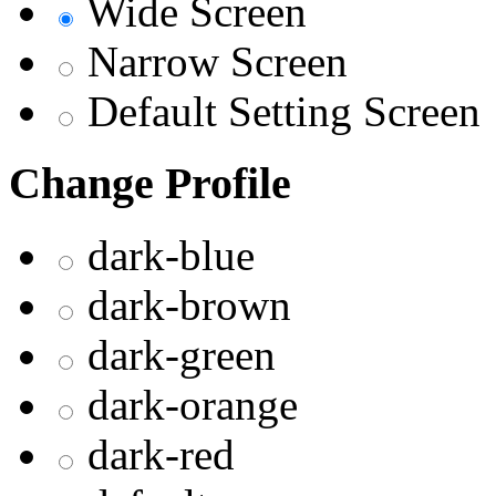
Wide Screen
Narrow Screen
Default Setting Screen
Change Profile
dark-blue
dark-brown
dark-green
dark-orange
dark-red