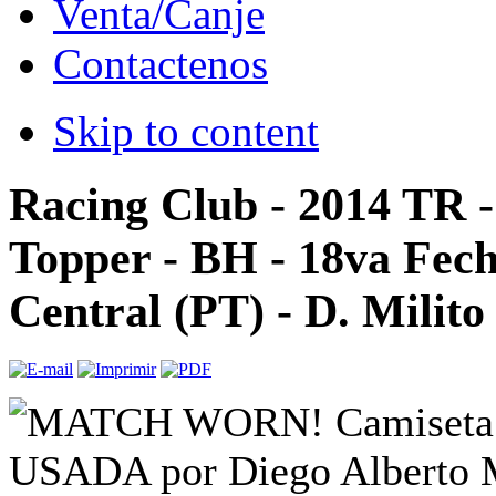
Venta/Canje
Contactenos
Skip to content
Racing Club - 2014 TR 
Topper - BH - 18va Fech
Central (PT) - D. Milito