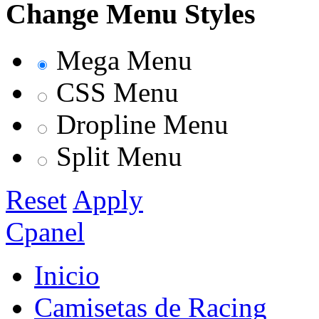
Change Menu Styles
Mega Menu
CSS Menu
Dropline Menu
Split Menu
Reset
Apply
Cpanel
Inicio
Camisetas de Racing