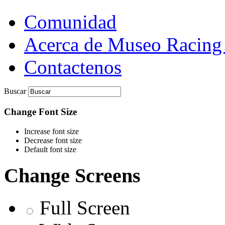
Comunidad
Acerca de Museo Racing
Contactenos
Buscar
Change Font Size
Increase font size
Decrease font size
Default font size
Change Screens
Full Screen