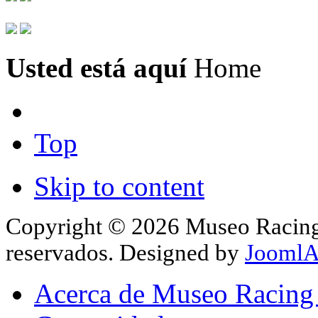
Usted está aquí
Home
Top
Skip to content
Copyright © 2026 Museo Racing 
reservados. Designed by
JoomlA
Acerca de Museo Racing