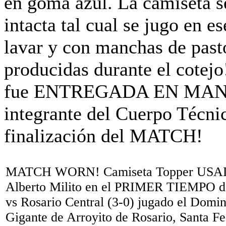
MATCH WORN! Camiseta Topper USAD
Alberto Milito en el PRIMER TIEMPO del
vs Rosario Central (3-0) jugado el Domi
Gigante de Arroyito de Rosario, Santa Fe