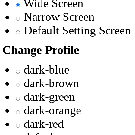
Wide Screen
Narrow Screen
Default Setting Screen
Change Profile
dark-blue
dark-brown
dark-green
dark-orange
dark-red