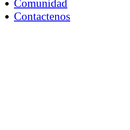
Comunidad
Contactenos