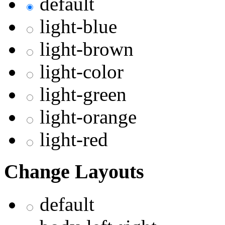
default
light-blue
light-brown
light-color
light-green
light-orange
light-red
Change Layouts
default