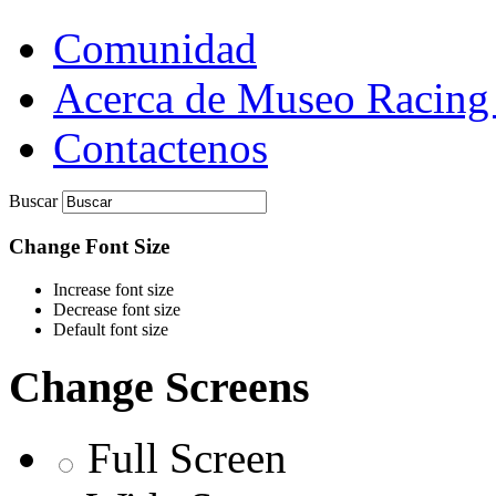
Comunidad
Acerca de Museo Racing
Contactenos
Buscar
Change Font Size
Increase font size
Decrease font size
Default font size
Change Screens
Full Screen