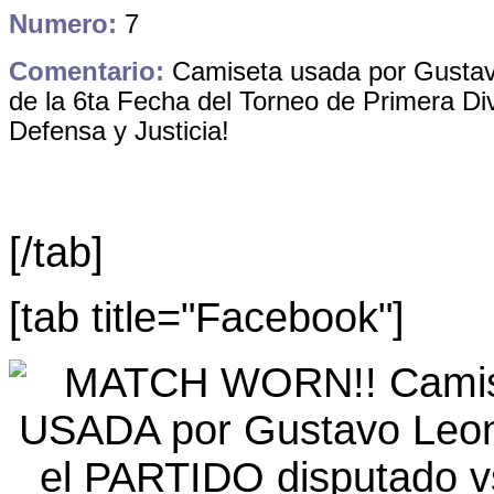
Numero:
7
Comentario:
Camiseta usada por Gustavo
de la 6ta Fecha del Torneo de Primera Di
Defensa y Justicia!
[/tab]
[tab title="Facebook"]