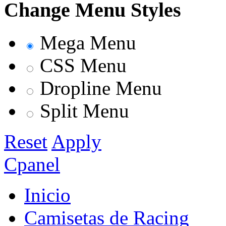
Change Menu Styles
Mega Menu
CSS Menu
Dropline Menu
Split Menu
Reset
Apply
Cpanel
Inicio
Camisetas de Racing