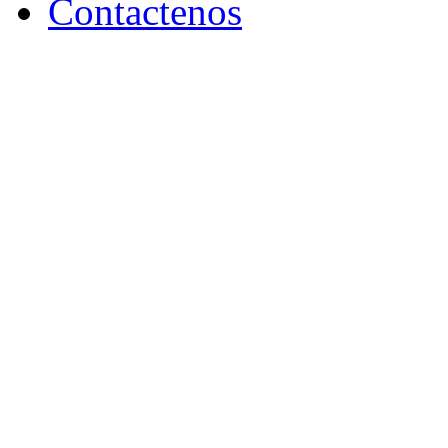
Contactenos