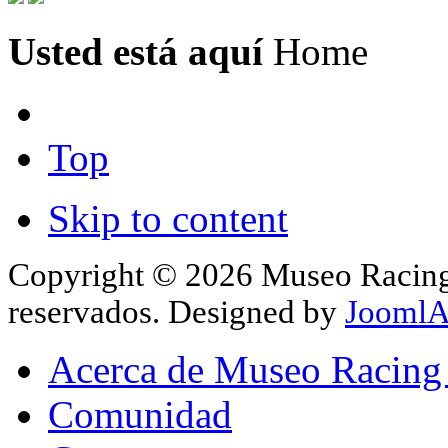
Usted está aquí
Home
Top
Skip to content
Copyright © 2026 Museo Racing 
reservados. Designed by
JoomlA
Acerca de Museo Racing
Comunidad