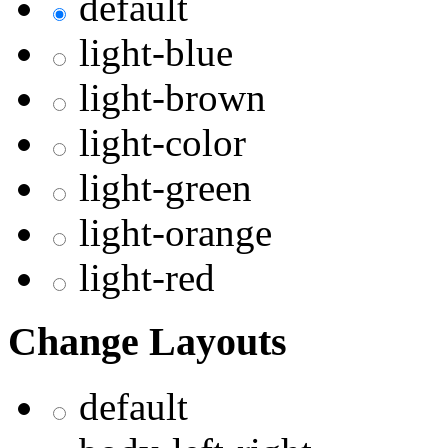
default
light-blue
light-brown
light-color
light-green
light-orange
light-red
Change Layouts
default