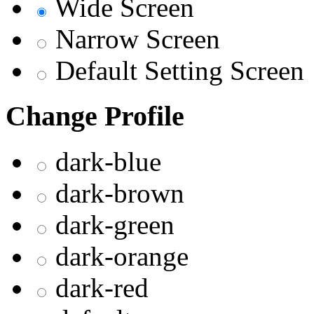
Wide Screen
Narrow Screen
Default Setting Screen
Change Profile
dark-blue
dark-brown
dark-green
dark-orange
dark-red