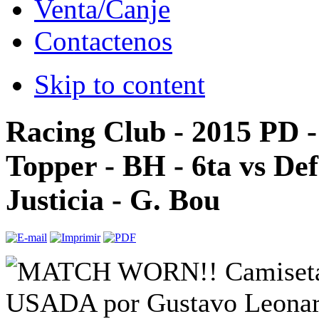
Venta/Canje
Contactenos
Skip to content
Racing Club - 2015 PD 
Topper - BH - 6ta vs Def
Justicia - G. Bou