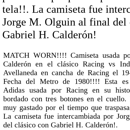
MATCH WORN!!!! Camiseta usada por
Calderón en el clásico Racing vs Ind
Avellaneda en cancha de Racing el 19
Fecha del Metro de 1980!!!! Esta es
Adidas usada por Racing en su histo
bordado con tres botones en el cuello
muy gastado por el tiempo que traspasa 
La camiseta fue intercambiada por Jorg
del clásico con Gabriel H. Calderón!.