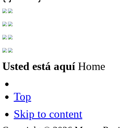
Usted está aquí
Home
Top
Skip to content