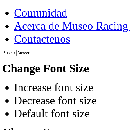
Comunidad
Acerca de Museo Racing
Contactenos
Buscar
Change Font Size
Increase font size
Decrease font size
Default font size