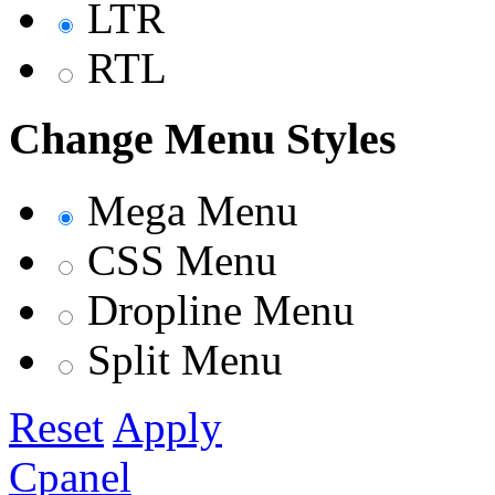
LTR
RTL
Change Menu Styles
Mega Menu
CSS Menu
Dropline Menu
Split Menu
Reset
Apply
Cpanel