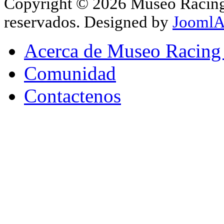
Copyright © 2026 Museo Racing 
reservados. Designed by
JoomlA
Acerca de Museo Racing
Comunidad
Contactenos