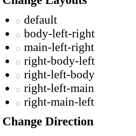
default
body-left-right
main-left-right
right-body-left
right-left-body
right-left-main
right-main-left
Change Direction