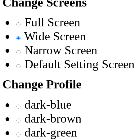
Change Screens
Full Screen
Wide Screen
Narrow Screen
Default Setting Screen
Change Profile
dark-blue
dark-brown
dark-green