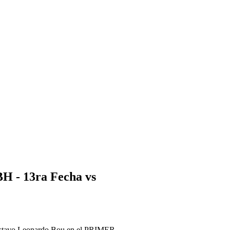
BH - 13ra Fecha vs