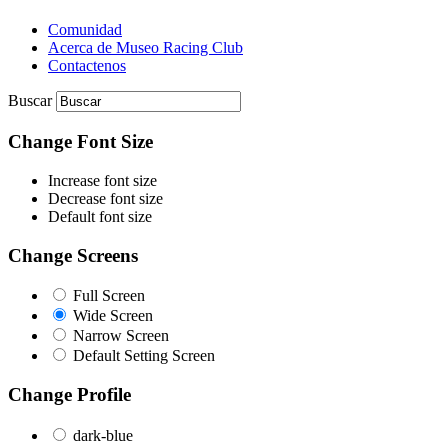
Comunidad
Acerca de Museo Racing Club
Contactenos
Buscar
Change Font Size
Increase font size
Decrease font size
Default font size
Change Screens
Full Screen
Wide Screen
Narrow Screen
Default Setting Screen
Change Profile
dark-blue