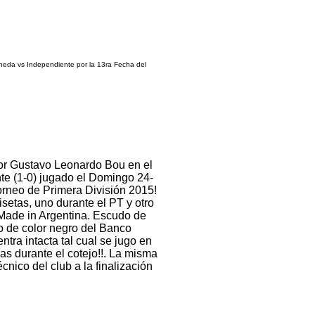
neda vs Independiente por la 13ra Fecha del