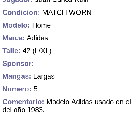
Condicion:
MATCH WORN
Modelo:
Home
Marca:
Adidas
Talle:
42 (L/XL)
Sponsor:
-
Mangas:
Largas
Numero:
5
Comentario:
Modelo Adidas usado en el
del año 1983.