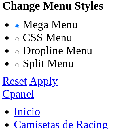
Change Menu Styles
Mega Menu
CSS Menu
Dropline Menu
Split Menu
Reset
Apply
Cpanel
Inicio
Camisetas de Racing