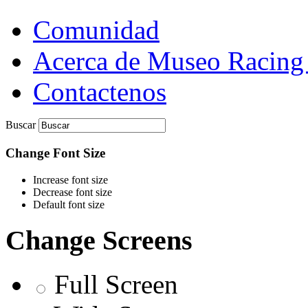
Comunidad
Acerca de Museo Racing
Contactenos
Buscar
Change Font Size
Increase font size
Decrease font size
Default font size
Change Screens
Full Screen