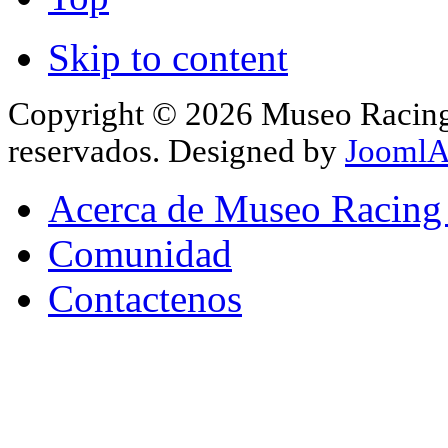
Skip to content
Copyright © 2026 Museo Racing 
reservados. Designed by
JoomlA
Acerca de Museo Racing
Comunidad
Contactenos