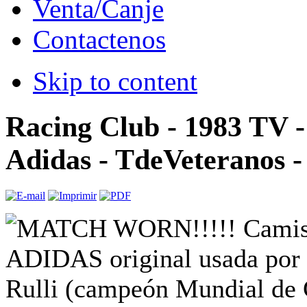
Venta/Canje
Contactenos
Skip to content
Racing Club - 1983 TV 
Adidas - TdeVeteranos - 