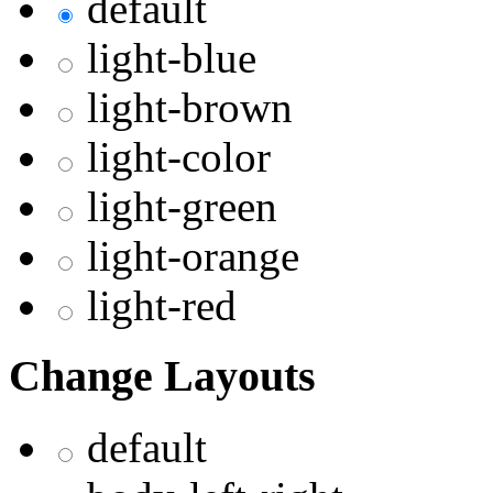
default
light-blue
light-brown
light-color
light-green
light-orange
light-red
Change Layouts
default