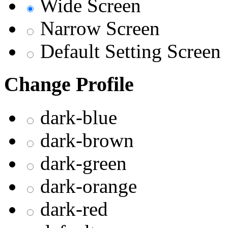
Wide Screen
Narrow Screen
Default Setting Screen
Change Profile
dark-blue
dark-brown
dark-green
dark-orange
dark-red