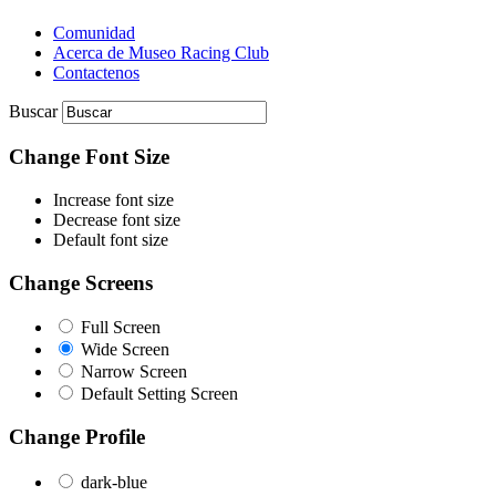
Comunidad
Acerca de Museo Racing Club
Contactenos
Buscar
Change Font Size
Increase font size
Decrease font size
Default font size
Change Screens
Full Screen
Wide Screen
Narrow Screen
Default Setting Screen
Change Profile
dark-blue