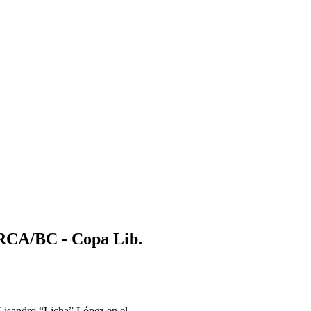
 RCA/BC - Copa Lib.