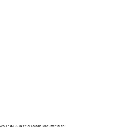
eves 17-03-2016 en el Estadio Monumental de