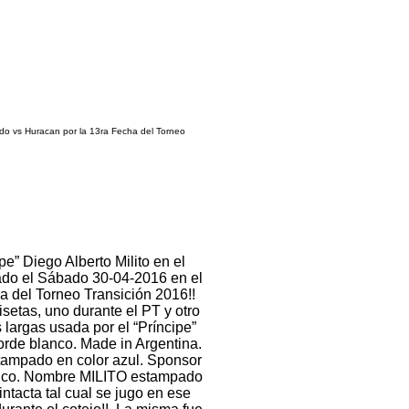
ado vs Huracan por la 13ra Fecha del Torneo