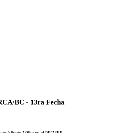
 RCA/BC - 13ra Fecha