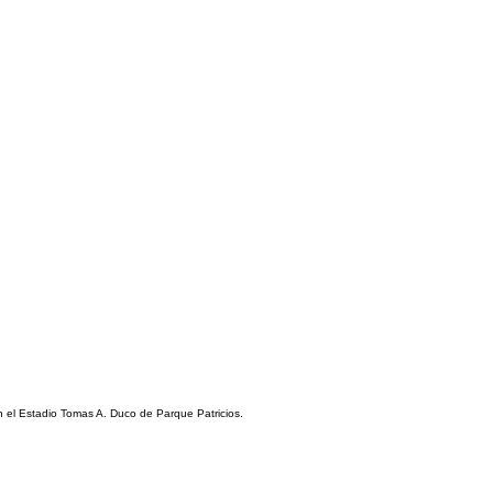
 el Estadio Tomas A. Duco de Parque Patricios.