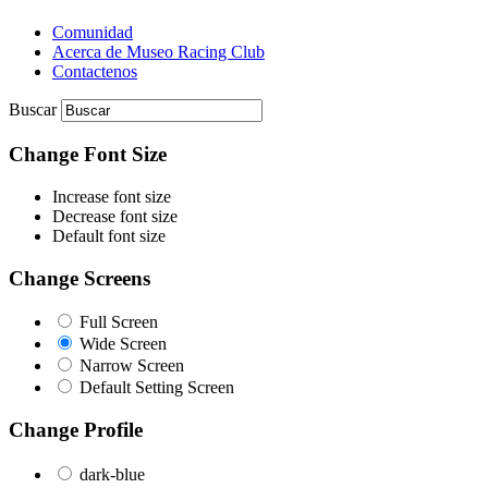
Comunidad
Acerca de Museo Racing Club
Contactenos
Buscar
Change Font Size
Increase font size
Decrease font size
Default font size
Change Screens
Full Screen
Wide Screen
Narrow Screen
Default Setting Screen
Change Profile
dark-blue