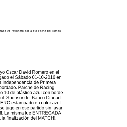
utado vs Patronato por la 5ta Fecha del Torneo