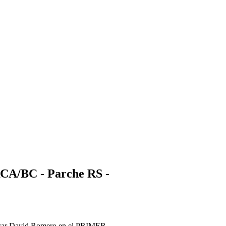
RCA/BC - Parche RS -