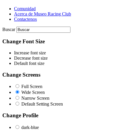
Comunidad
Acerca de Museo Racing Club
Contactenos
Buscar
Change Font Size
Increase font size
Decrease font size
Default font size
Change Screens
Full Screen
Wide Screen
Narrow Screen
Default Setting Screen
Change Profile
dark-blue