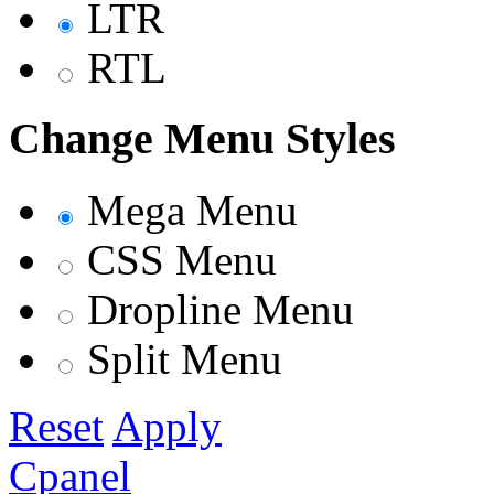
LTR
RTL
Change Menu Styles
Mega Menu
CSS Menu
Dropline Menu
Split Menu
Reset
Apply
Cpanel