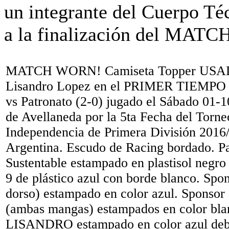
MATCH WORN! Camiseta Topper USADA
Lisandro Lopez en el PRIMER TIEMPO de
vs Patronato (2-0) jugado el Sábado 01-1
de Avellaneda por la 5ta Fecha del Torne
Independencia de Primera División 2016
Argentina. Escudo de Racing bordado. P
Sustentable estampado en plastisol negro
9 de plástico azul con borde blanco. Spo
dorso) estampado en color azul. Sponsor
(ambas mangas) estampados en color bl
LISANDRO estampado en color azul deb