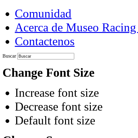
Comunidad
Acerca de Museo Racing
Contactenos
Buscar
Change Font Size
Increase font size
Decrease font size
Default font size