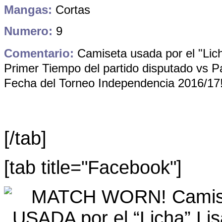
Mangas:
Cortas
Numero:
9
Comentario:
Camiseta usada por el "Lic
Primer Tiempo del partido disputado vs Pa
Fecha del Torneo Independencia 2016/17!
[/tab]
[tab title="Facebook"]