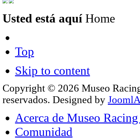
Usted está aquí
Home
Top
Skip to content
Copyright © 2026 Museo Racing 
reservados. Designed by
JoomlA
Acerca de Museo Racing
Comunidad