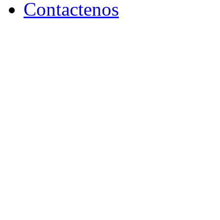
Contactenos