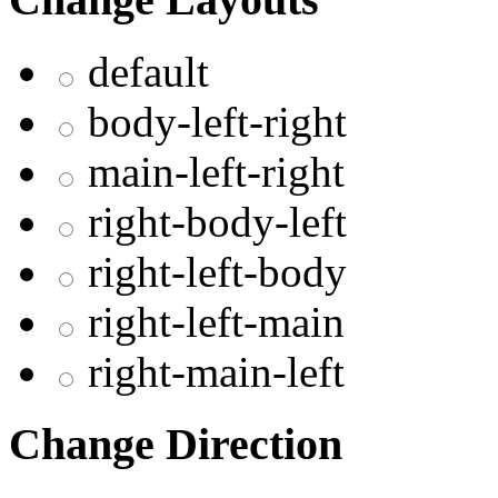
default
body-left-right
main-left-right
right-body-left
right-left-body
right-left-main
right-main-left
Change Direction