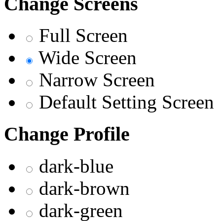
Change Screens
Full Screen
Wide Screen
Narrow Screen
Default Setting Screen
Change Profile
dark-blue
dark-brown
dark-green