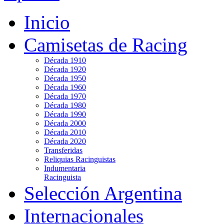
Inicio
Camisetas de Racing
Década 1910
Década 1920
Década 1950
Década 1960
Década 1970
Década 1980
Década 1990
Década 2000
Década 2010
Década 2020
Transferidas
Reliquias Racinguistas
Indumentaria
Racinguista
Selección Argentina
Internacionales