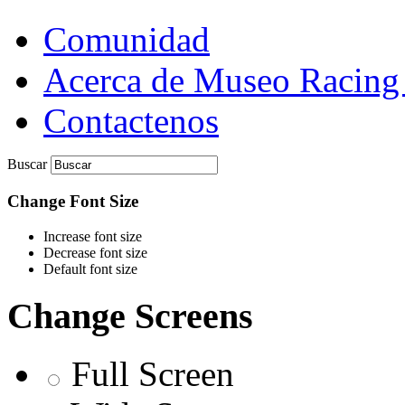
Comunidad
Acerca de Museo Racing
Contactenos
Buscar
Change Font Size
Increase font size
Decrease font size
Default font size
Change Screens
Full Screen