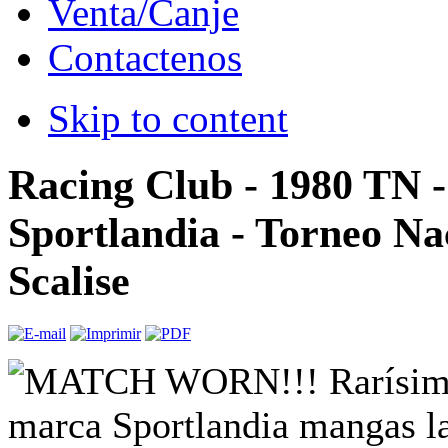
Venta/Canje
Contactenos
Skip to content
Racing Club - 1980 TN 
Sportlandia - Torneo Nac
Scalise