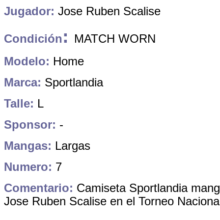
Jugador:
Jose Ruben Scalise
:
Condición
MATCH WORN
Modelo:
Home
Marca:
Sportlandia
Talle:
L
Sponsor:
-
Mangas:
Largas
Numero:
7
Comentario:
Camiseta Sportlandia mang
Jose Ruben Scalise en el Torneo Nacional