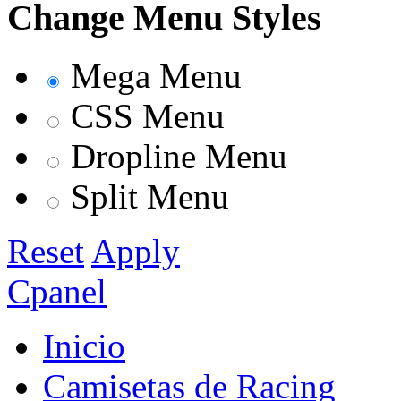
Change Menu Styles
Mega Menu
CSS Menu
Dropline Menu
Split Menu
Reset
Apply
Cpanel
Inicio
Camisetas de Racing