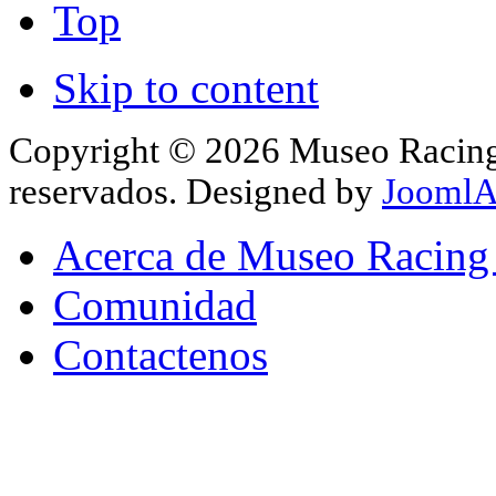
Top
Skip to content
Copyright © 2026 Museo Racing 
reservados. Designed by
JoomlA
Acerca de Museo Racing
Comunidad
Contactenos