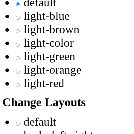
default
light-blue
light-brown
light-color
light-green
light-orange
light-red
Change Layouts
default