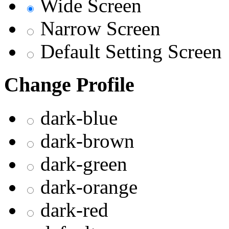
Wide Screen
Narrow Screen
Default Setting Screen
Change Profile
dark-blue
dark-brown
dark-green
dark-orange
dark-red