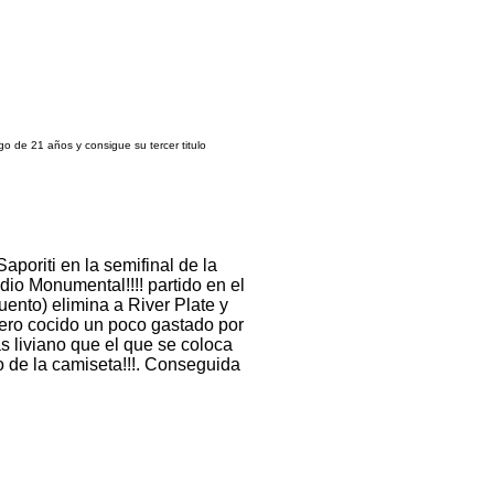
 de 21 años y consigue su tercer titulo