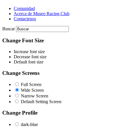
Comunidad
Acerca de Museo Racing Club
Contactenos
Buscar
Change Font Size
Increase font size
Decrease font size
Default font size
Change Screens
Full Screen
Wide Screen
Narrow Screen
Default Setting Screen
Change Profile
dark-blue