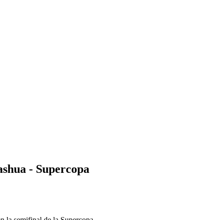
ashua - Supercopa