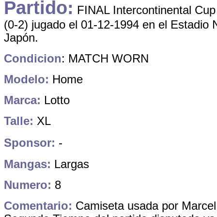
Partido:
FINAL Intercontinental Cup 
(0-2) jugado el 01-12-1994 en el Estadio 
Japón.
Condicion
: MATCH WORN
Modelo:
Home
Marca:
Lotto
Talle:
XL
Sponsor:
-
Mangas:
Largas
Numero:
8
Comentario:
Camiseta usada por Marcel 