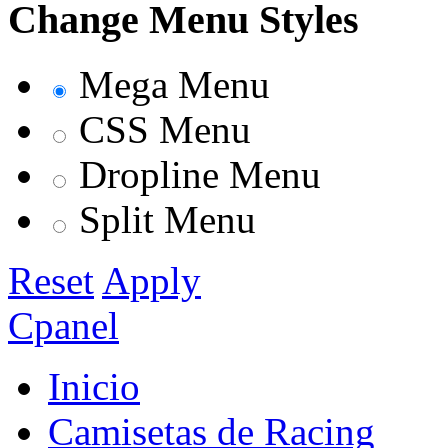
Change Menu Styles
Mega Menu
CSS Menu
Dropline Menu
Split Menu
Reset
Apply
Cpanel
Inicio
Camisetas de Racing