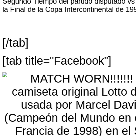
Segundo Tiempo del partido disputado vs 
la Final de la Copa Intercontinental de 19
[/tab]
[tab title="Facebook"]