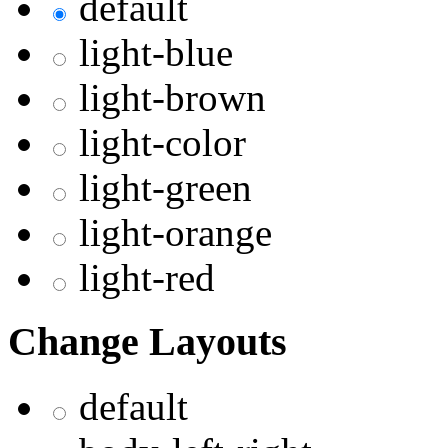
default
light-blue
light-brown
light-color
light-green
light-orange
light-red
Change Layouts
default