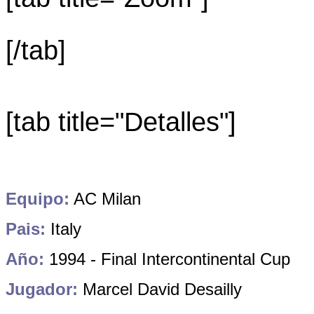
[/tab]
[tab title="Detalles"]
Equipo:
AC Milan
Pais:
Italy
Año:
1994 - Final Intercontinental Cup
Jugador:
Marcel David Desailly