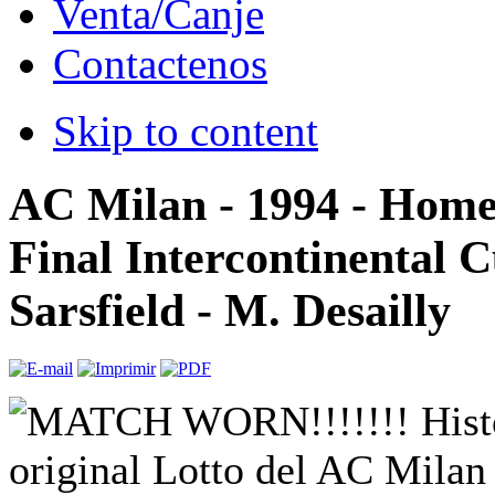
Venta/Canje
Contactenos
Skip to content
AC Milan - 1994 - Home 
Final Intercontinental C
Sarsfield - M. Desailly