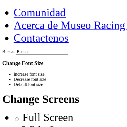
Comunidad
Acerca de Museo Racing
Contactenos
Buscar
Change Font Size
Increase font size
Decrease font size
Default font size
Change Screens
Full Screen