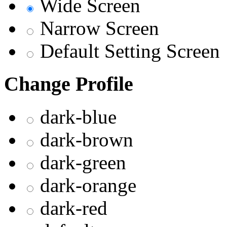
Wide Screen
Narrow Screen
Default Setting Screen
Change Profile
dark-blue
dark-brown
dark-green
dark-orange
dark-red