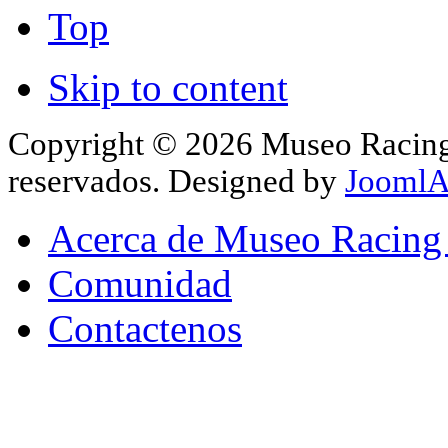
Top
Skip to content
Copyright © 2026 Museo Racing 
reservados. Designed by
JoomlA
Acerca de Museo Racing
Comunidad
Contactenos