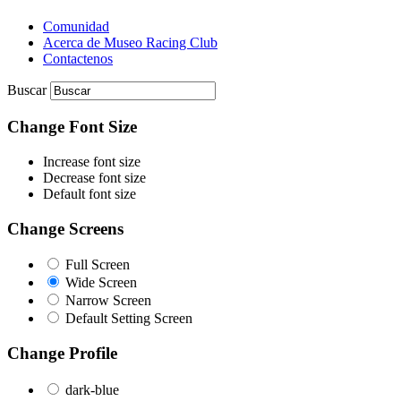
Comunidad
Acerca de Museo Racing Club
Contactenos
Buscar
Change Font Size
Increase font size
Decrease font size
Default font size
Change Screens
Full Screen
Wide Screen
Narrow Screen
Default Setting Screen
Change Profile
dark-blue