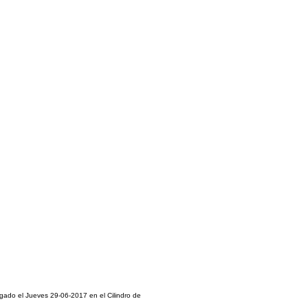
ugado el Jueves 29-06-2017 en el Cilindro de