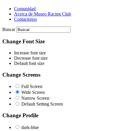
Comunidad
Acerca de Museo Racing Club
Contactenos
Buscar
Change Font Size
Increase font size
Decrease font size
Default font size
Change Screens
Full Screen
Wide Screen
Narrow Screen
Default Setting Screen
Change Profile
dark-blue