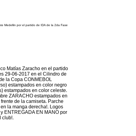
te Medellin por el partido de IDA de la 2da Fase