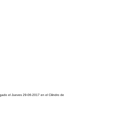
ugado el Jueves 29-06-2017 en el Cilindro de