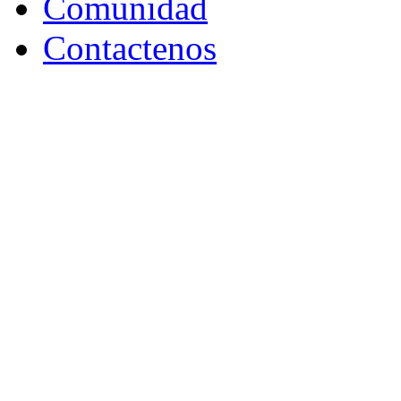
Comunidad
Contactenos