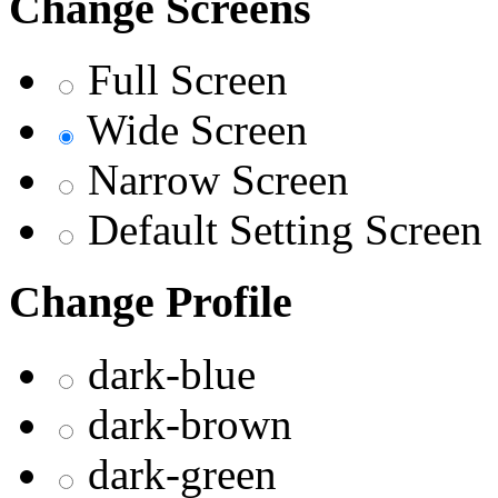
Change Screens
Full Screen
Wide Screen
Narrow Screen
Default Setting Screen
Change Profile
dark-blue
dark-brown
dark-green