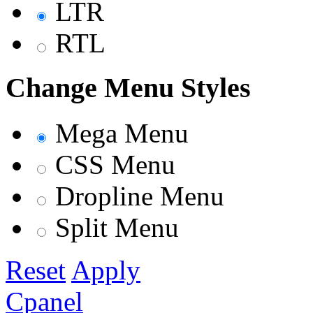
LTR
RTL
Change Menu Styles
Mega Menu
CSS Menu
Dropline Menu
Split Menu
Reset
Apply
Cpanel