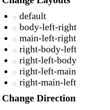
default
body-left-right
main-left-right
right-body-left
right-left-body
right-left-main
right-main-left
Change Direction