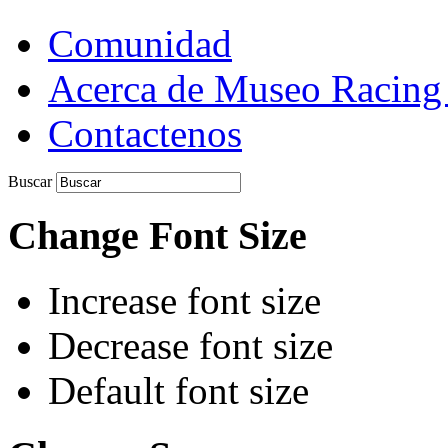
Comunidad
Acerca de Museo Racing
Contactenos
Buscar
Change Font Size
Increase font size
Decrease font size
Default font size