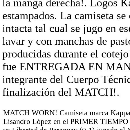
MATCH WORN! Camiseta marca Kapp
Lisandro López en el PRIMER TIEMPO de