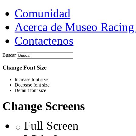
Comunidad
Acerca de Museo Racing
Contactenos
Buscar
Change Font Size
Increase font size
Decrease font size
Default font size
Change Screens
Full Screen