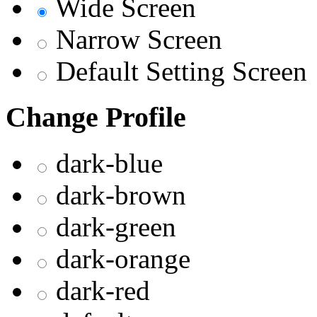
Wide Screen
Narrow Screen
Default Setting Screen
Change Profile
dark-blue
dark-brown
dark-green
dark-orange
dark-red