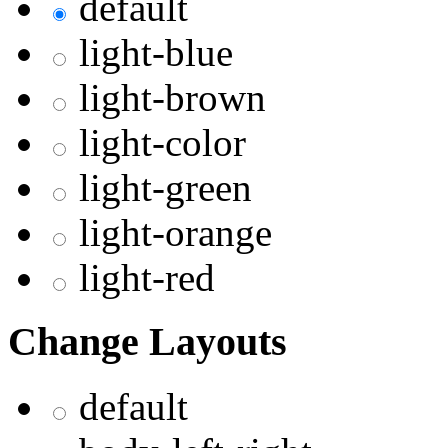
default
light-blue
light-brown
light-color
light-green
light-orange
light-red
Change Layouts
default