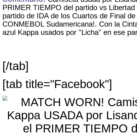
PRIMER TIEMPO del
partido vs Libertad
partido de IDA de los Cuartos de Final de
CONMEBOL Sudamericana!. Con la Cinta 
azul Kappa usados por "Licha" en ese par
[/tab]
[tab title="Facebook"]