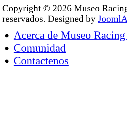
Copyright © 2026 Museo Racing 
reservados. Designed by
JoomlA
Acerca de Museo Racing
Comunidad
Contactenos