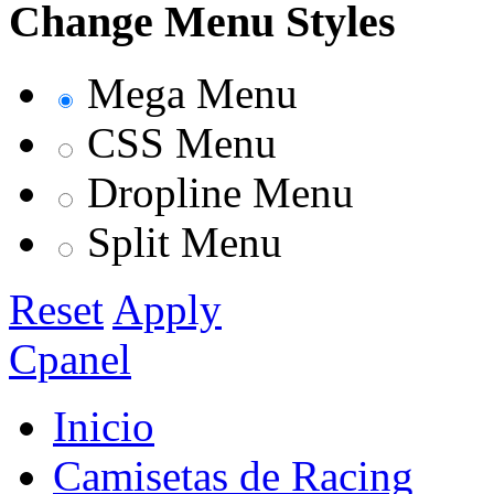
Change Menu Styles
Mega Menu
CSS Menu
Dropline Menu
Split Menu
Reset
Apply
Cpanel
Inicio
Camisetas de Racing