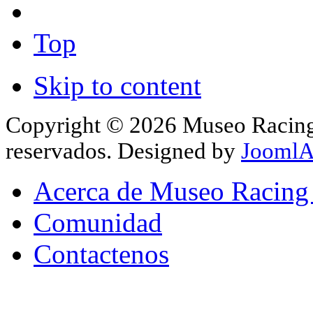
Top
Skip to content
Copyright © 2026 Museo Racing 
reservados. Designed by
JoomlA
Acerca de Museo Racing
Comunidad
Contactenos