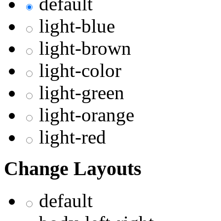
default
light-blue
light-brown
light-color
light-green
light-orange
light-red
Change Layouts
default