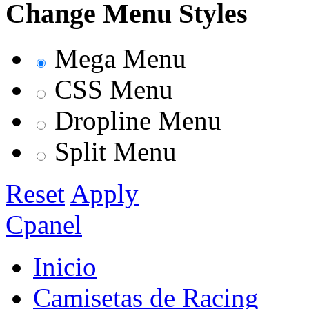
Change Menu Styles
Mega Menu
CSS Menu
Dropline Menu
Split Menu
Reset
Apply
Cpanel
Inicio
Camisetas de Racing