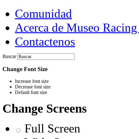
Comunidad
Acerca de Museo Racing
Contactenos
Buscar
Change Font Size
Increase font size
Decrease font size
Default font size
Change Screens
Full Screen