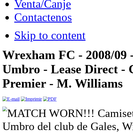
Venta/Canje
Contactenos
Skip to content
Wrexham FC - 2008/09 
Umbro - Lease Direct - 
Premier - M. Williams