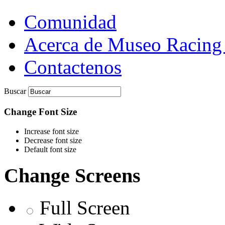
Comunidad
Acerca de Museo Racing
Contactenos
Buscar
Change Font Size
Increase font size
Decrease font size
Default font size
Change Screens
Full Screen