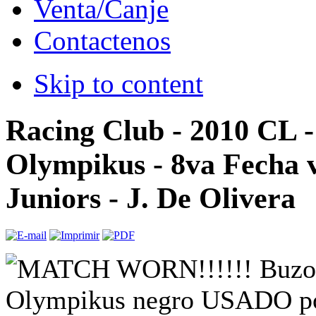
Venta/Canje
Contactenos
Skip to content
Racing Club - 2010 CL 
Olympikus - 8va Fecha 
Juniors - J. De Olivera