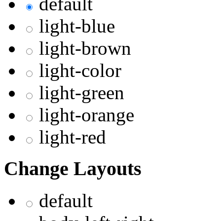
default
light-blue
light-brown
light-color
light-green
light-orange
light-red
Change Layouts
default