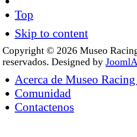
Top
Skip to content
Copyright © 2026 Museo Racing 
reservados. Designed by
JoomlA
Acerca de Museo Racing
Comunidad
Contactenos