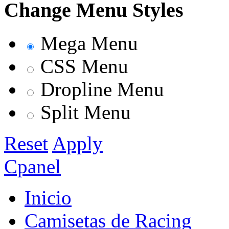
Change Menu Styles
Mega Menu
CSS Menu
Dropline Menu
Split Menu
Reset
Apply
Cpanel
Inicio
Camisetas de Racing