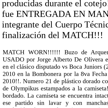
MATCH WORN!!!!!! Buzo de Arquer
USADO por Jorge Alberto De Olivera en 
en el clásico disputado vs Boca Juniors (
2010 en la Bombonera por la 8va Fecha
2010!!. Numero 21 de plástico dorado co
de Olympikus estampados a la camiseta
bordado. La camiseta se encuentra intact
ese partido sin lavar y con mancha