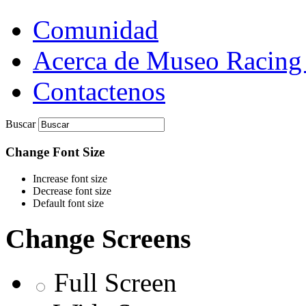
Comunidad
Acerca de Museo Racing
Contactenos
Buscar
Change Font Size
Increase font size
Decrease font size
Default font size
Change Screens
Full Screen