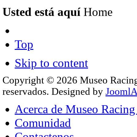
Usted está aquí
Home
Top
Skip to content
Copyright © 2026 Museo Racing 
reservados. Designed by
JoomlA
Acerca de Museo Racing
Comunidad
Contactenos