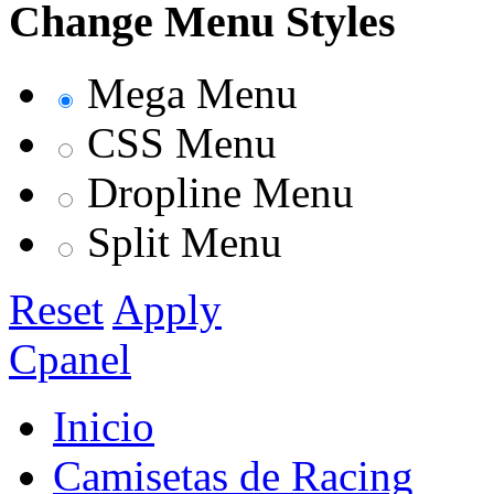
Change Menu Styles
Mega Menu
CSS Menu
Dropline Menu
Split Menu
Reset
Apply
Cpanel
Inicio
Camisetas de Racing