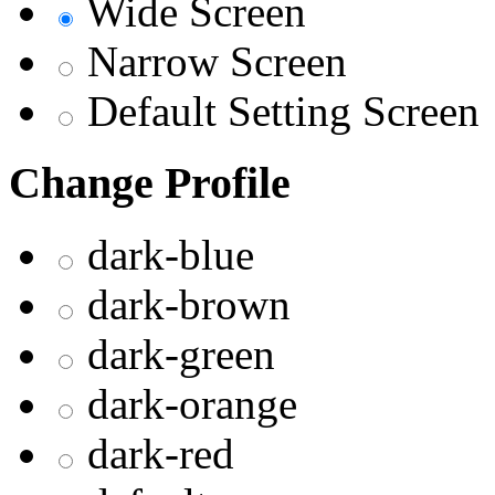
Wide Screen
Narrow Screen
Default Setting Screen
Change Profile
dark-blue
dark-brown
dark-green
dark-orange
dark-red