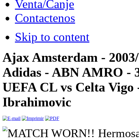
Venta/Canje
Contactenos
Skip to content
Ajax Amsterdam - 2003/
Adidas - ABN AMRO - 3
UEFA CL vs Celta Vigo 
Ibrahimovic