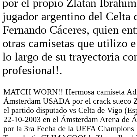
MATCH WORN!! Hermosa camiseta Adid
Ámsterdam USADA por el crack sueco Zl
el partido disputado vs Celta de Vigo (Es
22-10-2003 en el Ámsterdam Arena de 
por la 3ra Fecha de la UEFA Champions 