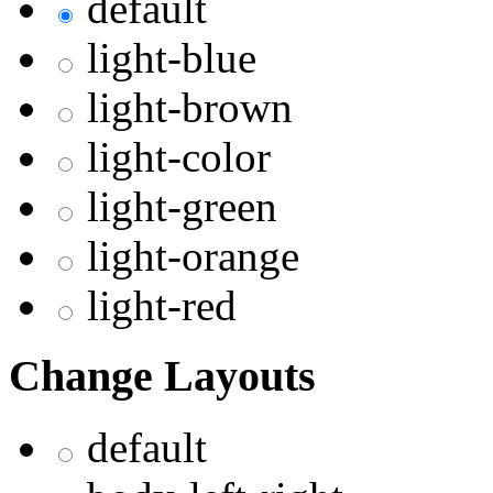
default
light-blue
light-brown
light-color
light-green
light-orange
light-red
Change Layouts
default