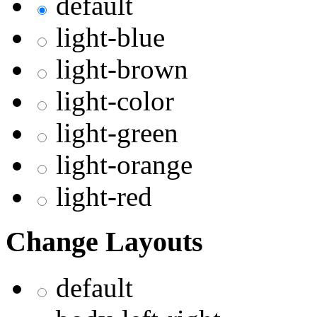
default
light-blue
light-brown
light-color
light-green
light-orange
light-red
Change Layouts
default