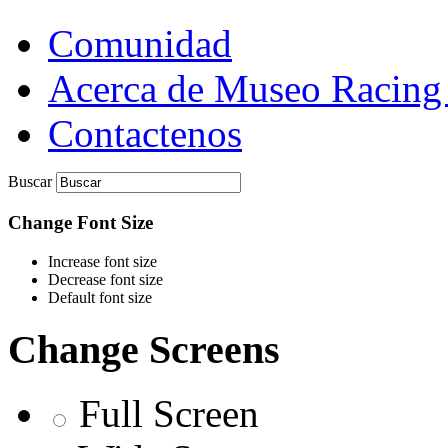
Comunidad
Acerca de Museo Racing
Contactenos
Buscar
Change Font Size
Increase font size
Decrease font size
Default font size
Change Screens
Full Screen