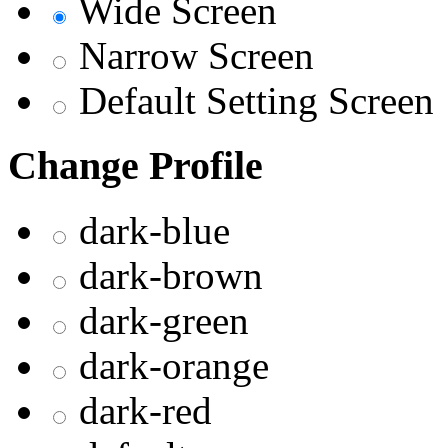
Wide Screen
Narrow Screen
Default Setting Screen
Change Profile
dark-blue
dark-brown
dark-green
dark-orange
dark-red