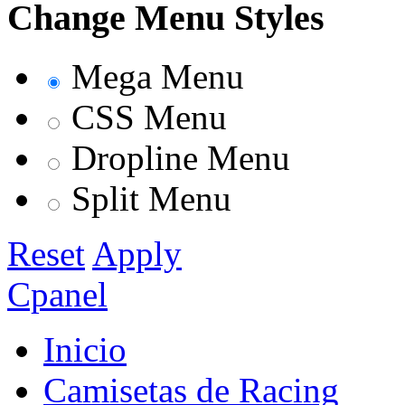
Change Menu Styles
Mega Menu
CSS Menu
Dropline Menu
Split Menu
Reset
Apply
Cpanel
Inicio
Camisetas de Racing