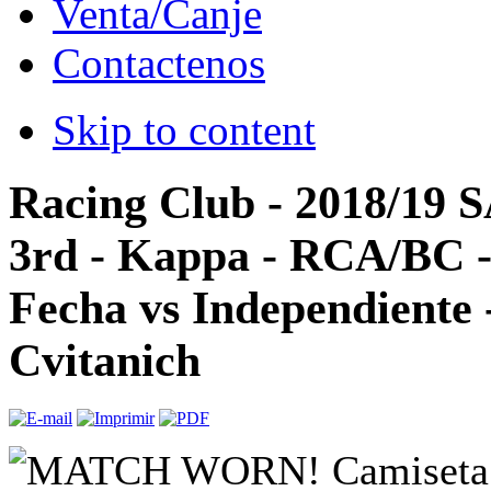
Venta/Canje
Contactenos
Skip to content
Racing Club - 2018/19 
3rd - Kappa - RCA/BC 
Fecha vs Independiente 
Cvitanich