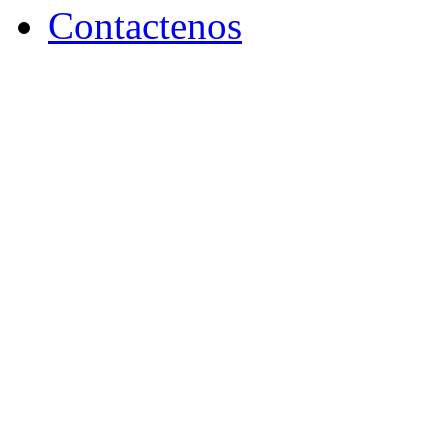
Contactenos