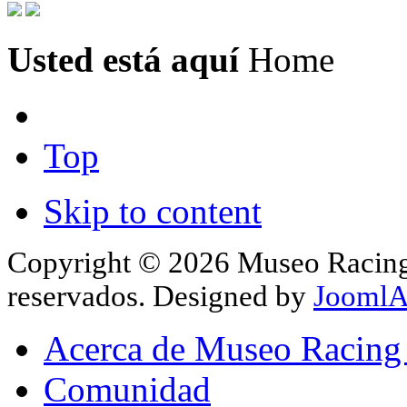
Usted está aquí
Home
Top
Skip to content
Copyright © 2026 Museo Racing 
reservados. Designed by
JoomlA
Acerca de Museo Racing
Comunidad