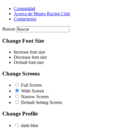
Comunidad
Acerca de Museo Racing Club
Contactenos
Buscar
Change Font Size
Increase font size
Decrease font size
Default font size
Change Screens
Full Screen
Wide Screen
Narrow Screen
Default Setting Screen
Change Profile
dark-blue