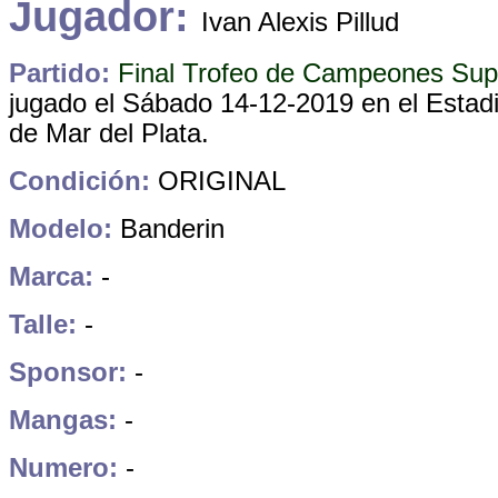
Jugador:
Ivan Alexis Pillud
Partido:
Final Trofeo de Campeones Sup
jugado el Sábado 14-12-2019 en el Estadi
de Mar del Plata
.
Condición:
ORIGINAL
Modelo:
Banderin
Marca:
-
Talle:
-
Sponsor:
-
Mangas:
-
Numero:
-