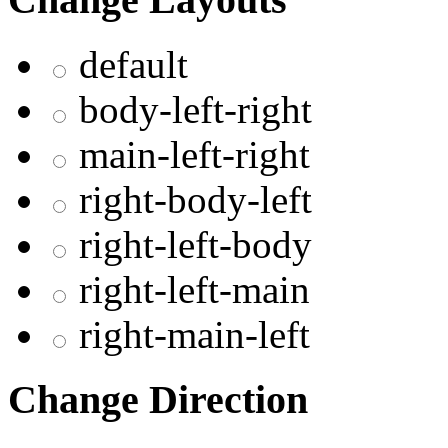
default
body-left-right
main-left-right
right-body-left
right-left-body
right-left-main
right-main-left
Change Direction