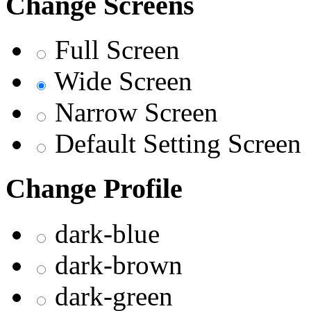
Change Screens
Full Screen
Wide Screen
Narrow Screen
Default Setting Screen
Change Profile
dark-blue
dark-brown
dark-green