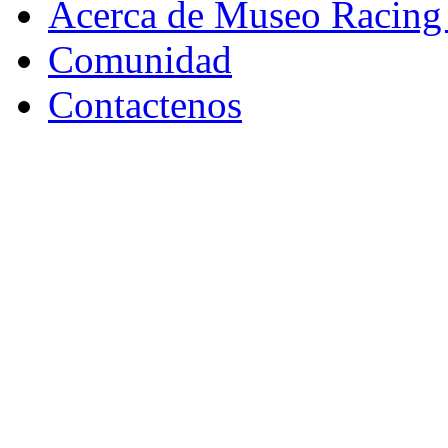
Acerca de Museo Racing
Comunidad
Contactenos