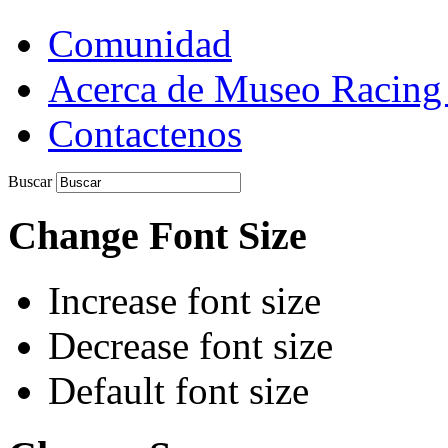
Comunidad
Acerca de Museo Racing
Contactenos
Buscar
Change Font Size
Increase font size
Decrease font size
Default font size