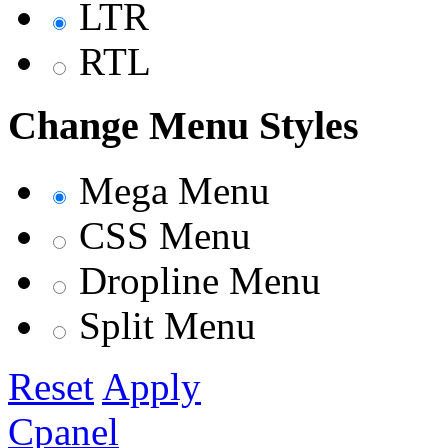
LTR
RTL
Change Menu Styles
Mega Menu
CSS Menu
Dropline Menu
Split Menu
Reset
Apply
Cpanel