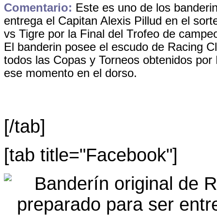
Comentario:
Este es uno de los banderin
entrega el Capitan Alexis Pillud en el sorte
vs Tigre por la Final del Trofeo de campe
El banderin posee el escudo de Racing Clu
todos las Copas y Torneos obtenidos por
ese momento en el dorso.
[/tab]
[tab title="Facebook"]