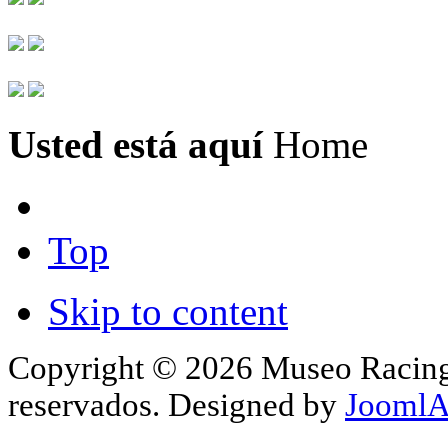
Usted está aquí
Home
Top
Skip to content
Copyright © 2026 Museo Racing 
reservados. Designed by
JoomlA