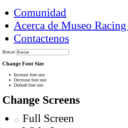
Comunidad
Acerca de Museo Racing
Contactenos
Buscar
Change Font Size
Increase font size
Decrease font size
Default font size
Change Screens
Full Screen