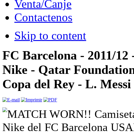
Venta/Canje
Contactenos
Skip to content
FC Barcelona - 2011/12 
Nike - Qatar Foundation
Copa del Rey - L. Messi