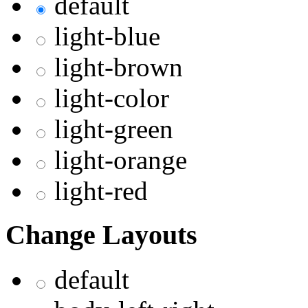
default
light-blue
light-brown
light-color
light-green
light-orange
light-red
Change Layouts
default