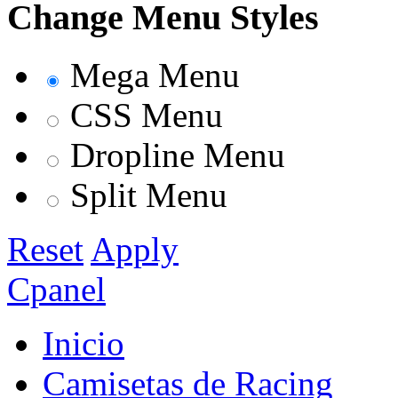
Change Menu Styles
Mega Menu
CSS Menu
Dropline Menu
Split Menu
Reset
Apply
Cpanel
Inicio
Camisetas de Racing