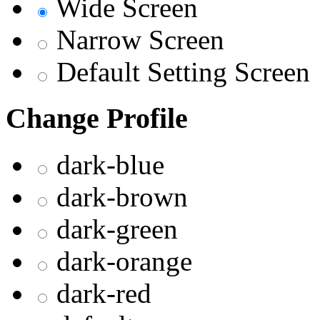
Wide Screen
Narrow Screen
Default Setting Screen
Change Profile
dark-blue
dark-brown
dark-green
dark-orange
dark-red