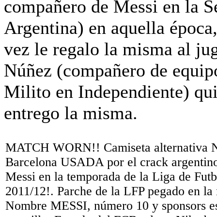
MATCH WORN!! Camiseta alternativa N
Barcelona USADA por el crack argentin
Messi en la temporada de la Liga de Fut
2011/12!. Parche de la LFP pegado en la
Nombre MESSI, número 10 y sponsors es