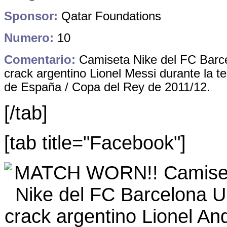
Sponsor:
Qatar Foundations
Numero:
10
Comentario:
Camiseta Nike del FC Barce
crack argentino Lionel Messi durante la t
de España / Copa del Rey de 2011/12.
[/tab]
[tab title="Facebook"]