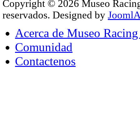
Copyright © 2026 Museo Racing 
reservados. Designed by
JoomlA
Acerca de Museo Racing
Comunidad
Contactenos