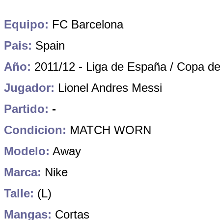
Equipo:
FC Barcelona
Pais:
Spain
Año:
2011/12 - Liga de España / Copa de
Jugador:
Lionel Andres Messi
Partido:
-
Condicion:
MATCH WORN
Modelo:
Away
Marca:
Nike
Talle:
(L)
Mangas:
Cortas