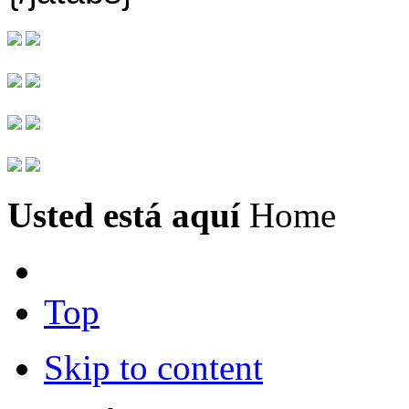
Usted está aquí
Home
Top
Skip to content