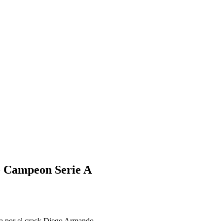
- Campeon Serie A