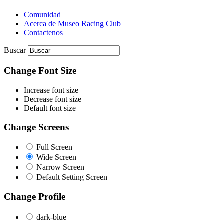
Comunidad
Acerca de Museo Racing Club
Contactenos
Buscar
Change Font Size
Increase font size
Decrease font size
Default font size
Change Screens
Full Screen
Wide Screen
Narrow Screen
Default Setting Screen
Change Profile
dark-blue