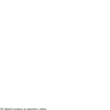
SC Napoli consigue su segundo y ultimo