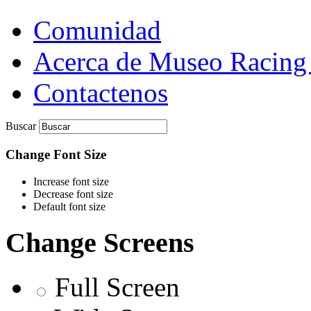
Comunidad
Acerca de Museo Racing
Contactenos
Buscar
Change Font Size
Increase font size
Decrease font size
Default font size
Change Screens
Full Screen