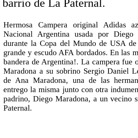
Hermosa Campera original Adidas az
Nacional Argentina usada por Dieg
durante la Copa del Mundo de USA de
grande y escudo AFA bordados. En las ma
bandera de Argentina!. La campera fue 
Maradona a su sobrino Sergio Daniel L
de Ana Maradona, una de las herman
entrego la misma junto con otra indument
padrino, Diego Maradona, a un vecino s
Paternal.