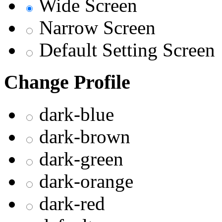
Wide Screen
Narrow Screen
Default Setting Screen
Change Profile
dark-blue
dark-brown
dark-green
dark-orange
dark-red