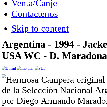
Venta/Canje
Contactenos
Skip to content
Argentina - 1994 - Jacke
USA WC - D. Maradona