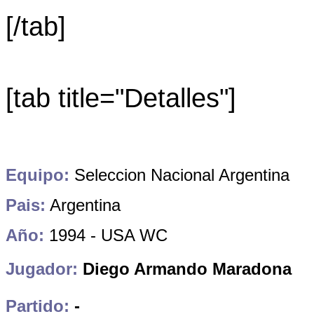
[/tab]
[tab title="Detalles"]
Equipo:
Seleccion Nacional Argentina
Pais:
Argentina
Año:
1994 - USA WC
Jugador:
Diego Armando Maradona
Partido:
-