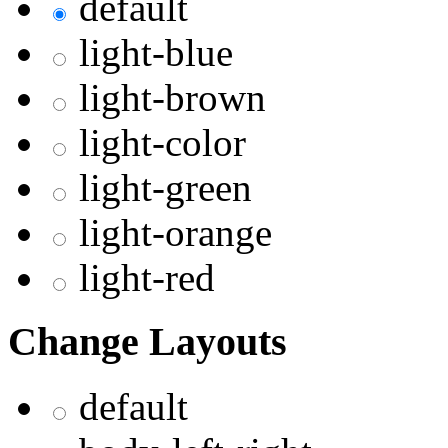
default
light-blue
light-brown
light-color
light-green
light-orange
light-red
Change Layouts
default