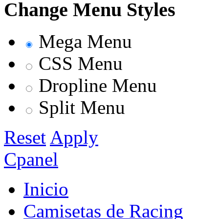
Change Menu Styles
Mega Menu
CSS Menu
Dropline Menu
Split Menu
Reset
Apply
Cpanel
Inicio
Camisetas de Racing