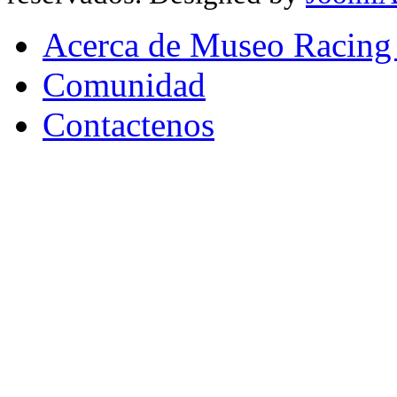
Acerca de Museo Racing
Comunidad
Contactenos