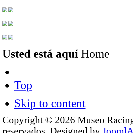
Usted está aquí
Home
Top
Skip to content
Copyright © 2026 Museo Racing 
reservados. Designed by
JoomlA