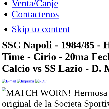
Venta/Canje
Contactenos
Skip to content
SSC Napoli - 1984/85 - 
Time - Cirio - 20ma Fec
Calcio vs SS Lazio - D.