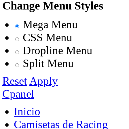
Change Menu Styles
Mega Menu
CSS Menu
Dropline Menu
Split Menu
Reset
Apply
Cpanel
Inicio
Camisetas de Racing