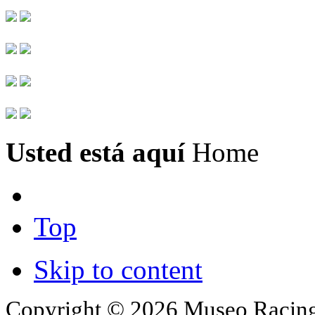
Usted está aquí
Home
Top
Skip to content
Copyright © 2026 Museo Racing 