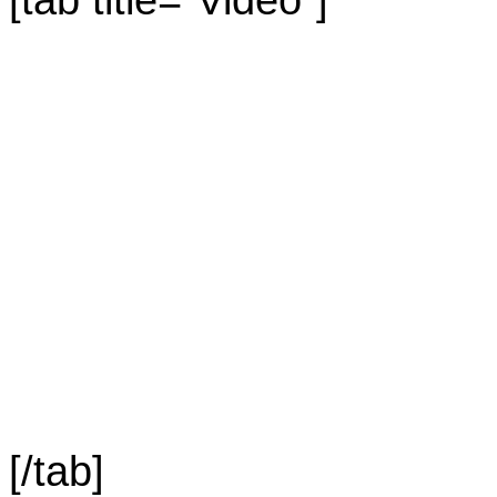
[/tab]