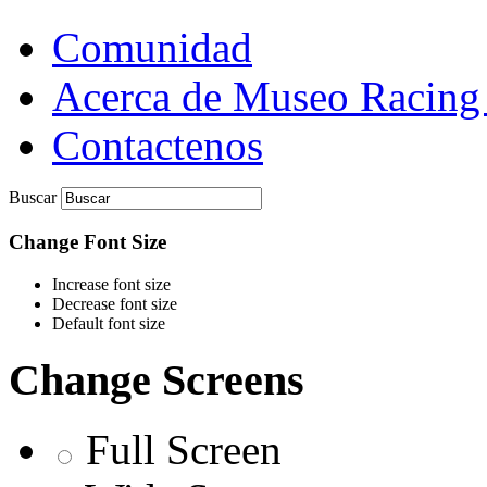
Comunidad
Acerca de Museo Racing
Contactenos
Buscar
Change Font Size
Increase font size
Decrease font size
Default font size
Change Screens
Full Screen