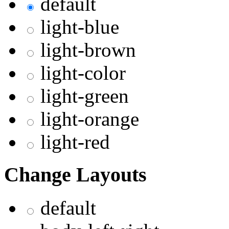
default
light-blue
light-brown
light-color
light-green
light-orange
light-red
Change Layouts
default