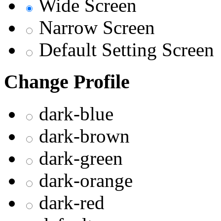
Wide Screen
Narrow Screen
Default Setting Screen
Change Profile
dark-blue
dark-brown
dark-green
dark-orange
dark-red