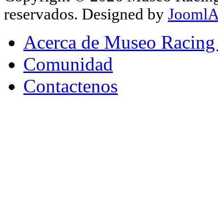
reservados. Designed by
JoomlA
Acerca de Museo Racing
Comunidad
Contactenos